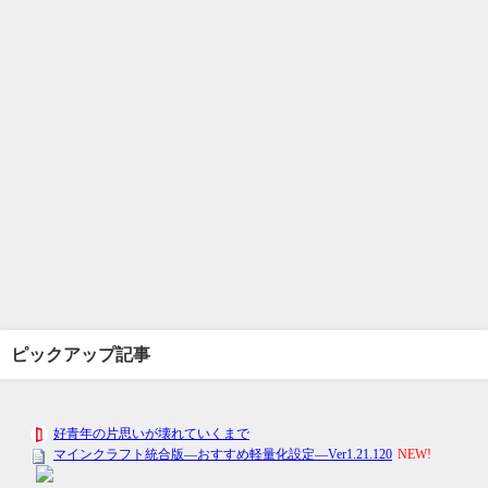
ピックアップ記事