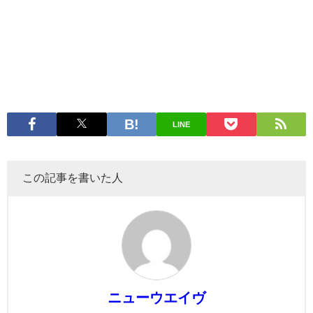
LINE
この記事を書いた人
ニューウエイヴ