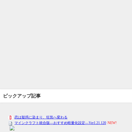
ピックアップ記事