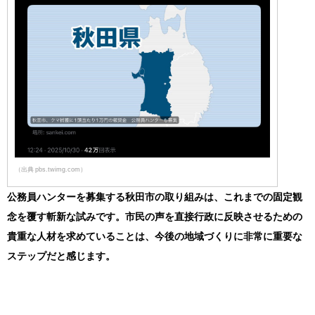
（出典 pbs.twimg.com）
公務員ハンターを募集する秋田市の取り組みは、これまでの固定観
念を覆す斬新な試みです。市民の声を直接行政に反映させるための
貴重な人材を求めていることは、今後の地域づくりに非常に重要な
ステップだと感じます。