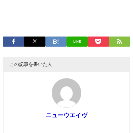
LINE
この記事を書いた人
ニューウエイヴ