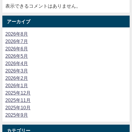
表示できるコメントはありません。
アーカイブ
2026年8月
2026年7月
2026年6月
2026年5月
2026年4月
2026年3月
2026年2月
2026年1月
2025年12月
2025年11月
2025年10月
2025年9月
カテゴリー