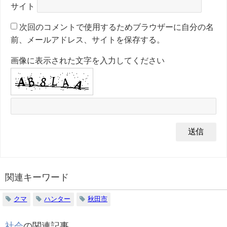
サイト
次回のコメントで使用するためブラウザーに自分の名
前、メールアドレス、サイトを保存する。
画像に表示された文字を入力してください
関連キーワード
クマ
ハンター
秋田市
社会
の関連記事