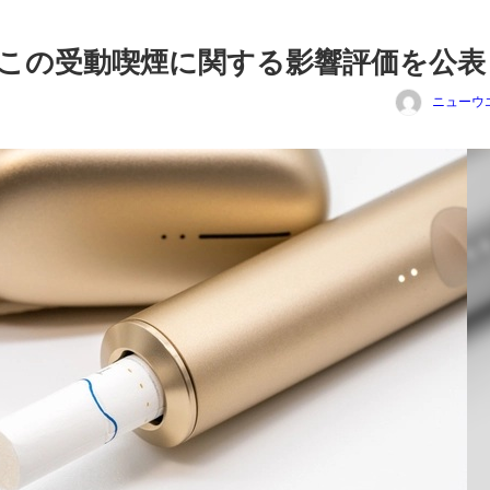
この受動喫煙に関する影響評価を公表
ニューウ