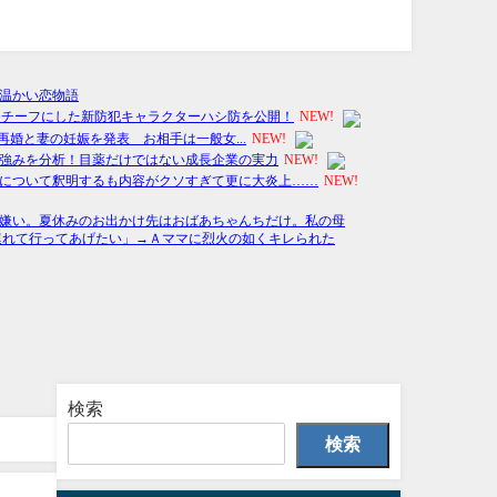
検索
検索