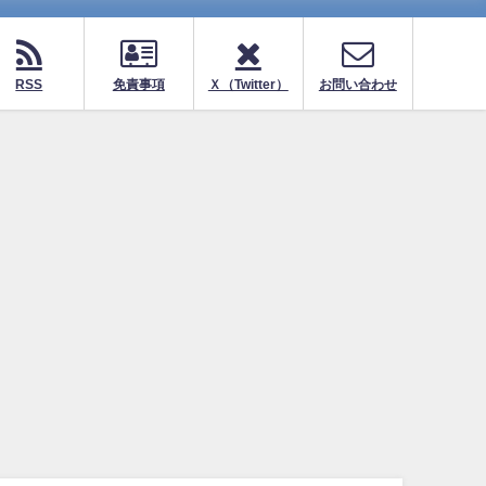
RSS
免責事項
Ｘ（Twitter）
お問い合わせ