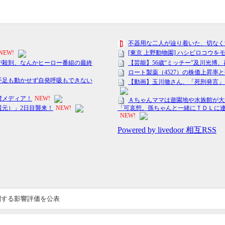
関する影響評価を公表