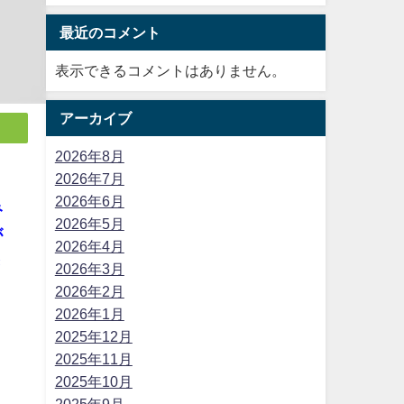
最近のコメント
表示できるコメントはありません。
アーカイブ
2026年8月
2026年7月
、
2026年6月
み
2026年5月
が
2026年4月
き
2026年3月
2026年2月
2026年1月
2025年12月
2025年11月
2025年10月