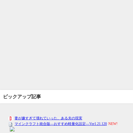
ピックアップ記事