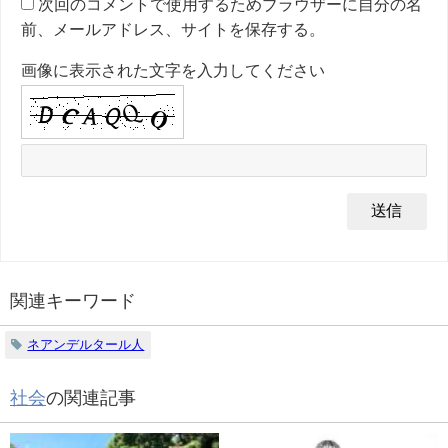
次回のコメントで使用するためブラウザーに自分の名
前、メールアドレス、サイトを保存する。
画像に表示された文字を入力してください
関連キーワード
ネアンデルタール人
社会
の関連記事