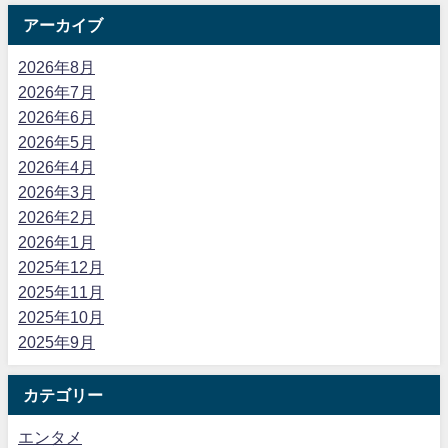
アーカイブ
2026年8月
2026年7月
2026年6月
2026年5月
2026年4月
2026年3月
2026年2月
2026年1月
2025年12月
2025年11月
2025年10月
2025年9月
カテゴリー
エンタメ