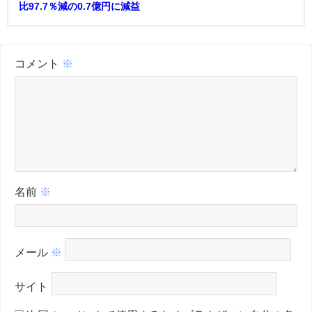
比97.7％減の0.7億円に減益
コメント
※
名前
※
メール
※
サイト