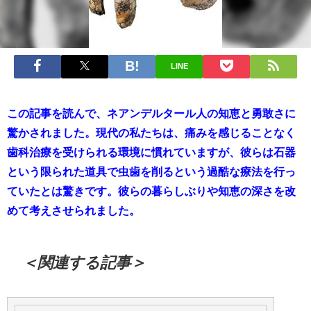
LINE
この記事を読んで、ネアンデルタール人の知恵と勇敢さに
驚かされました。現代の私たちは、痛みを感じることなく
歯科治療を受けられる環境に慣れていますが、彼らは石器
という限られた道具で虫歯を削るという過酷な療法を行っ
ていたとは驚きです。彼らの暮らしぶりや知恵の深さを改
めて考えさせられました。
＜関連する記事＞