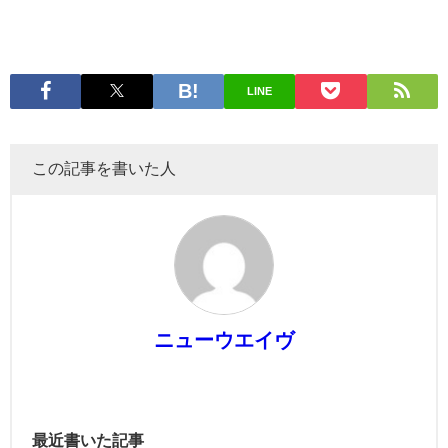
LINE
この記事を書いた人
ニューウエイヴ
最近書いた記事