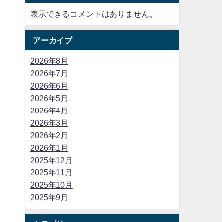
表示できるコメントはありません。
アーカイブ
2026年8月
2026年7月
2026年6月
2026年5月
2026年4月
2026年3月
2026年2月
2026年1月
2025年12月
2025年11月
2025年10月
2025年9月