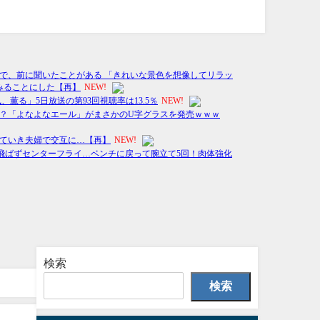
検索
検索