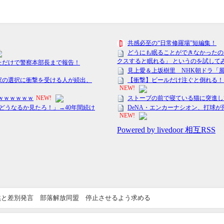
然と差別発言 部落解放同盟 停止させるよう求める