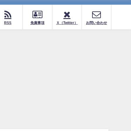
RSS
免責事項
Ｘ（Twitter）
お問い合わせ