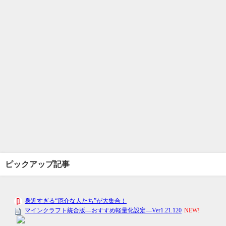
ピックアップ記事