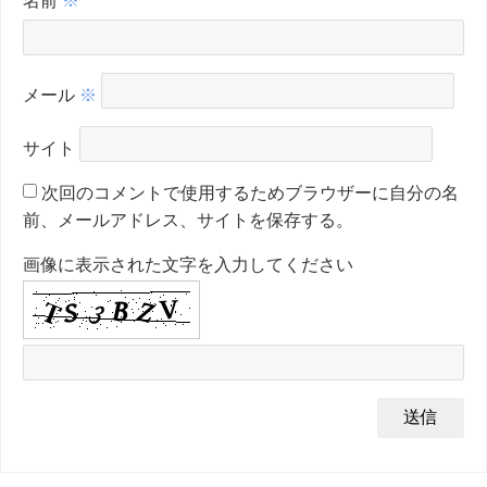
メール
※
サイト
次回のコメントで使用するためブラウザーに自分の名
前、メールアドレス、サイトを保存する。
画像に表示された文字を入力してください