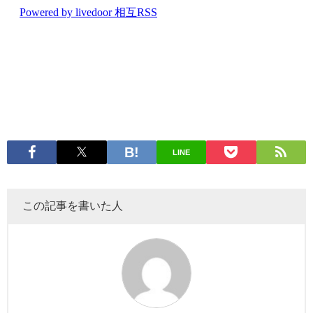
LINE
この記事を書いた人