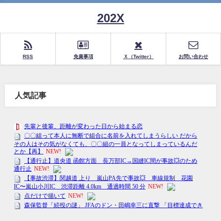
202X
RSS
免責事項
Ｘ（Twitter）
お問い合わせ
人気記事