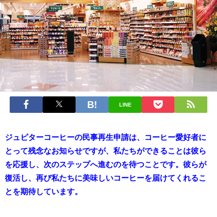
LINE
ジュピターコーヒーの民事再生申請は、コーヒー愛好者に
とって残念なお知らせですが、私たちができることは彼ら
を応援し、次のステップへ進むのを待つことです。彼らが
復活し、再び私たちに美味しいコーヒーを届けてくれるこ
とを期待しています。