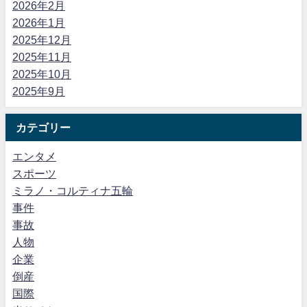
2026年2月
2026年1月
2025年12月
2025年11月
2025年10月
2025年9月
カテゴリー
エンタメ
スポーツ
ミラノ・コルティナ五輪
事件
事故
人物
企業
倒産
国際