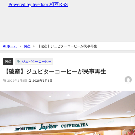
ホーム
倒産
【破産】ジュピターコーヒーが民事再生
倒産
ジュピターコーヒー
【破産】ジュピターコーヒーが民事再生
2026年1月8日
2026年1月8日