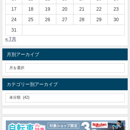
17
18
19
20
21
22
23
24
25
26
27
28
29
30
31
« 7月
月別アーカイブ
カテゴリー別アーカイブ