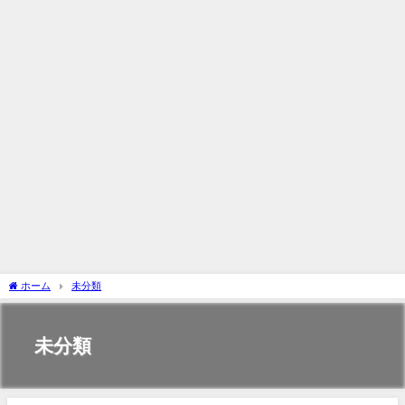
ホーム
未分類
未分類