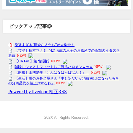
ピックアップ記事③
202X All Rights Reserved.