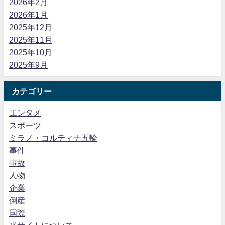
2026年2月
2026年1月
2025年12月
2025年11月
2025年10月
2025年9月
カテゴリー
エンタメ
スポーツ
ミラノ・コルティナ五輪
事件
事故
人物
企業
倒産
国際