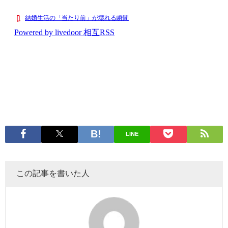
LINE
この記事を書いた人