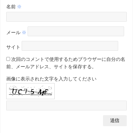
名前
※
メール
※
サイト
次回のコメントで使用するためブラウザーに自分の名
前、メールアドレス、サイトを保存する。
画像に表示された文字を入力してください