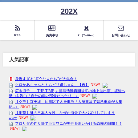
202X
RSS
免責事項
Ｘ（Twitter）
お問い合わせ
人気記事