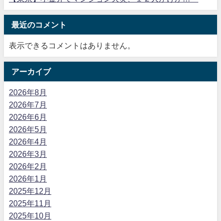
最近のコメント
表示できるコメントはありません。
アーカイブ
2026年8月
2026年7月
2026年6月
2026年5月
2026年4月
2026年3月
2026年2月
2026年1月
2025年12月
2025年11月
2025年10月