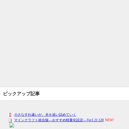
ピックアップ記事