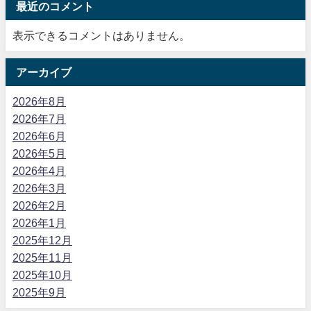
最近のコメント
表示できるコメントはありません。
アーカイブ
2026年8月
2026年7月
2026年6月
2026年5月
2026年4月
2026年3月
2026年2月
2026年1月
2025年12月
2025年11月
2025年10月
2025年9月