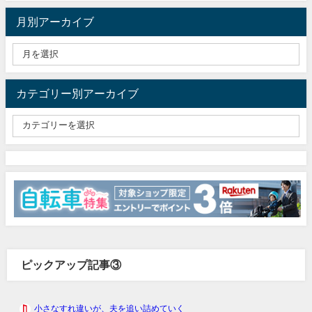
月別アーカイブ
カテゴリー別アーカイブ
ピックアップ記事③