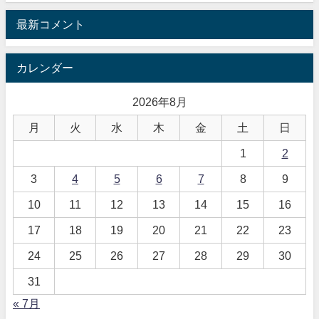
最新コメント
カレンダー
2026年8月
月
火
水
木
金
土
日
1
2
3
4
5
6
7
8
9
10
11
12
13
14
15
16
17
18
19
20
21
22
23
24
25
26
27
28
29
30
31
« 7月