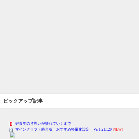
ピックアップ記事