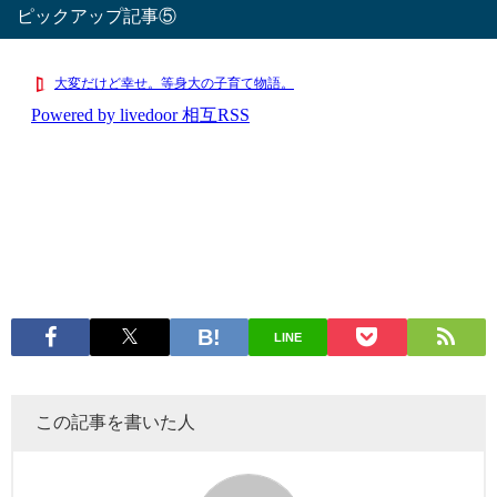
ピックアップ記事⑤
LINE
この記事を書いた人