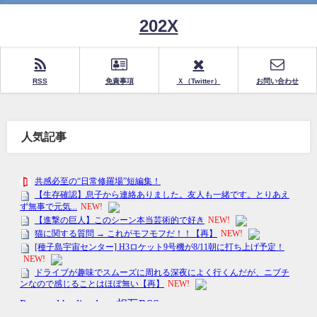
202X
RSS
免責事項
Ｘ（Twitter）
お問い合わせ
人気記事