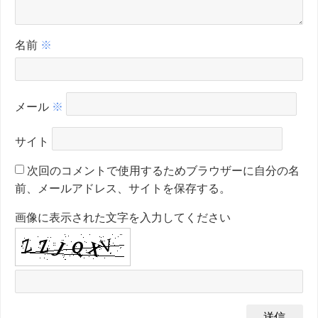
名前
※
メール
※
サイト
次回のコメントで使用するためブラウザーに自分の名
前、メールアドレス、サイトを保存する。
画像に表示された文字を入力してください