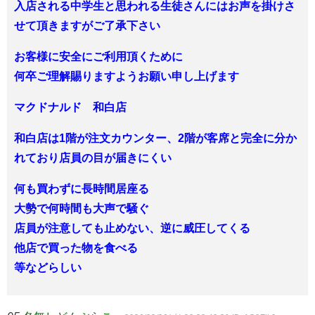
入店される中学生と思われる生徒さんにはお声を掛けさ
せて頂きますがご了承下さい
お客様に安全にご利用頂くために
何卒ご理解賜りますようお願い申し上げます
マクドナルド 和白店
​和白店は1階が注文カウンター、2階が客席と完全に分か
れており店員の目が届きにくい
何も買わずに長時間居座る
大勢で何時間も大声で騒ぐ
店員が注意しても止めない、逆に威圧してくる
他店で買った物を食べる
等などらしい