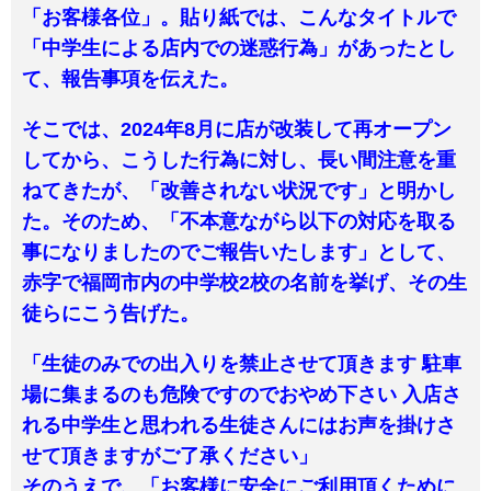
「お客様各位」。貼り紙では、こんなタイトルで
「中学生による店内での迷惑行為」があったとし
て、報告事項を伝えた。
そこでは、2024年8月に店が改装して再オープン
してから、こうした行為に対し、長い間注意を重
ねてきたが、「改善されない状況です」と明かし
た。そのため、「不本意ながら以下の対応を取る
事になりましたのでご報告いたします」として、
赤字で福岡市内の中学校2校の名前を挙げ、その生
徒らにこう告げた。
「生徒のみでの出入りを禁止させて頂きます 駐車
場に集まるのも危険ですのでおやめ下さい 入店さ
れる中学生と思われる生徒さんにはお声を掛けさ
せて頂きますがご了承ください」
そのうえで、「お客様に安全にご利用頂くために