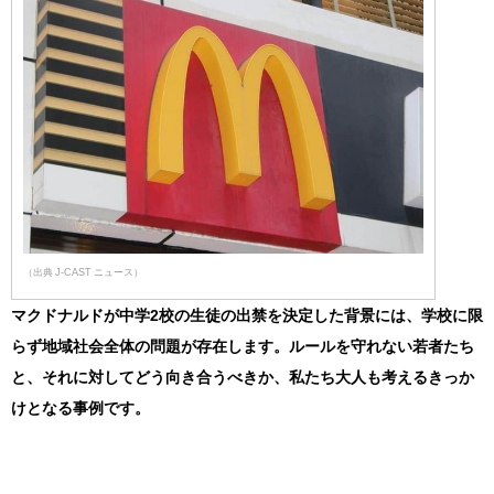
（出典 J-CAST ニュース）
マクドナルドが中学2校の生徒の出禁を決定した背景には、学校に限
らず地域社会全体の問題が存在します。ルールを守れない若者たち
と、それに対してどう向き合うべきか、私たち大人も考えるきっか
けとなる事例です。