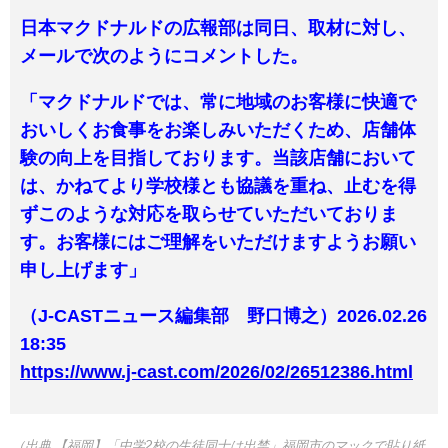
日本マクドナルドの広報部は同日、取材に対し、
メールで次のようにコメントした。
「マクドナルドでは、常に地域のお客様に快適で
おいしくお食事をお楽しみいただくため、店舗体
験の向上を目指しております。当該店舗において
は、かねてより学校様とも協議を重ね、止むを得
ずこのような対応を取らせていただいておりま
す。お客様にはご理解をいただけますようお願い
申し上げます」
（J-CASTニュース編集部 野口博之）2026.02.26
18:35
https://www.j-cast.com/2026/02/26512386.html
（出典 【福岡】「中学2校の生徒同士は出禁」福岡市のマックで貼り紙