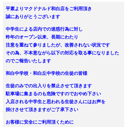
平素よりマクドナルド和白店をご利用頂き
誠にありがとうございます
中学生による店内での迷惑行為に対し
昨年のオープン以来、長期にわたり
注意を重ねて参りましたが、改善されない状況です
その為、不本意ながら以下の対応を取る事になりました
のでご報告いたします
和白中学校・和白丘中学校の生徒の皆様
生徒のみでの出入りを禁止させて頂きます
駐車場に集まるのも危険ですのでおやめ下さい
入店される中学生と思われる生徒さんにはお声を
掛けさせて頂きますがご了承下さい
お客様に安全にご利用頂くために