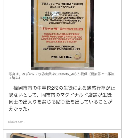
（出典 x.com）