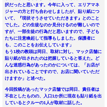
択だったと思います。今年に入って、エリアマネ
ジャーの方と打ち合わせしましたが、貼り紙につ
いて、『現状そうさせていただきます』とのこと
でした。どの生徒なのか見分けるのが難しいので
すが、一部生徒の行為だと思いますので、子ども
たちに注意喚起して指導もしました。保護者に
も、このことをお伝えしています」
もう1校の教頭は同日、取材に対し、マック店舗に
貼り紙が出されたのは把握していると答えた。ど
んな迷惑行為があったのかについては、「お店が
出されていることですので、お店に聞いていただ
けますか」と述べた。
今回投稿があったマック店舗では同日、責任者は
不在としたものの、入口1か所に現在も貼り紙を出
しているとクルーの1人が取材に話した。