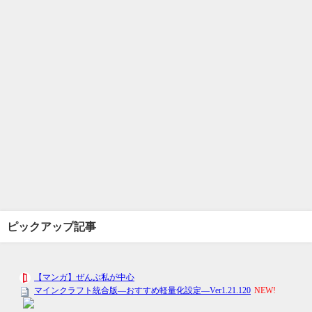
ピックアップ記事