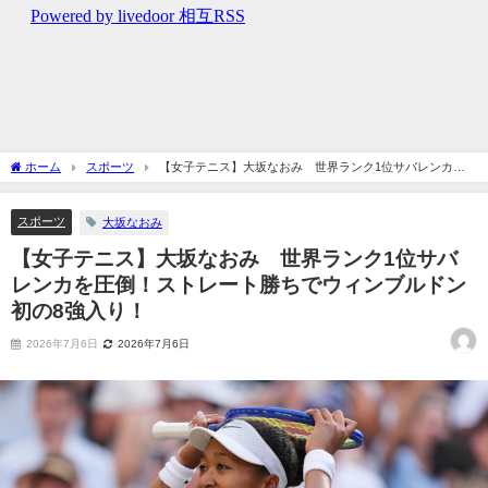
ホーム
スポーツ
【女子テニス】大坂なおみ 世界ランク1位サバレンカを
圧倒！ストレート勝ちでウィンブルドン初の8強入り！
スポーツ
大坂なおみ
【女子テニス】大坂なおみ 世界ランク1位サバ
レンカを圧倒！ストレート勝ちでウィンブルドン
初の8強入り！
2026年7月6日
2026年7月6日