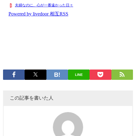
LINE
この記事を書いた人