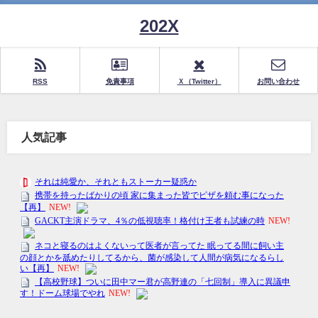
202X
RSS
免責事項
Ｘ（Twitter）
お問い合わせ
人気記事