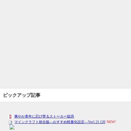
ピックアップ記事