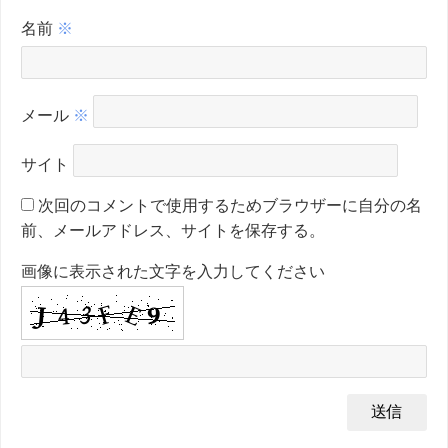
名前
※
メール
※
サイト
次回のコメントで使用するためブラウザーに自分の名
前、メールアドレス、サイトを保存する。
画像に表示された文字を入力してください