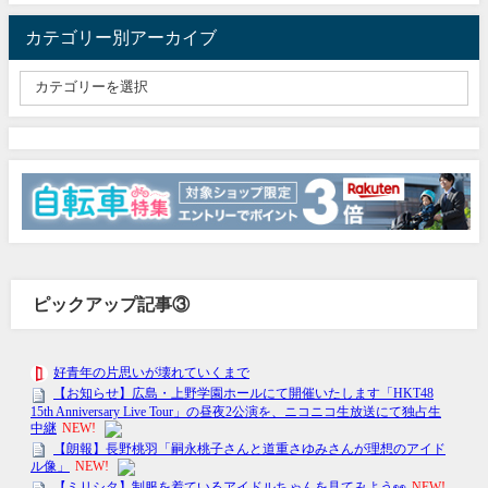
カテゴリー別アーカイブ
ピックアップ記事③