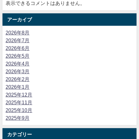
表示できるコメントはありません。
アーカイブ
2026年8月
2026年7月
2026年6月
2026年5月
2026年4月
2026年3月
2026年2月
2026年1月
2025年12月
2025年11月
2025年10月
2025年9月
カテゴリー