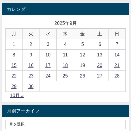
カレンダー
2025年9月
月
火
水
木
金
土
日
1
2
3
4
5
6
7
8
9
10
11
12
13
14
15
16
17
18
19
20
21
22
23
24
25
26
27
28
29
30
10月 »
月別アーカイブ