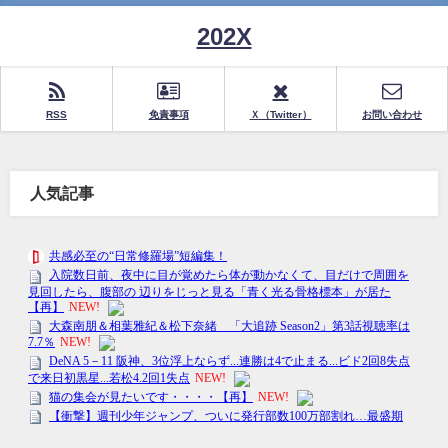
202X
RSS
免責事項
Ｘ（Twitter）
お問い合わせ
人気記事