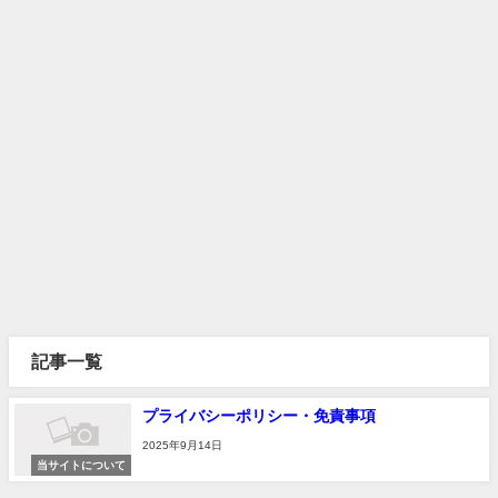
記事一覧
プライバシーポリシー・免責事項
2025年9月14日
当サイトについて