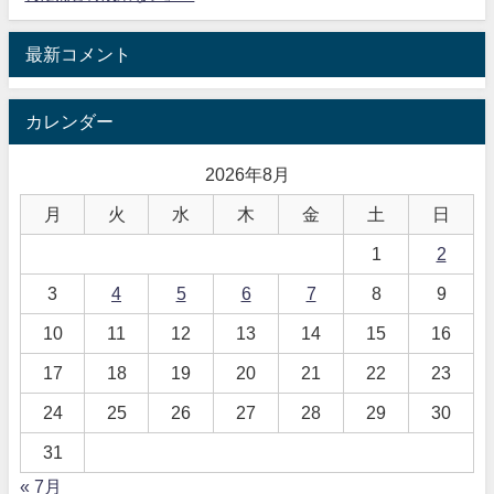
最新コメント
カレンダー
2026年8月
月
火
水
木
金
土
日
1
2
3
4
5
6
7
8
9
10
11
12
13
14
15
16
17
18
19
20
21
22
23
24
25
26
27
28
29
30
31
« 7月