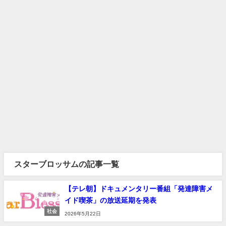
スターブロッサムの記事一覧
【テレ朝】ドキュメンタリー番組「発達障害メ
イド喫茶」の放送延期を発表
社会
2026年5月22日