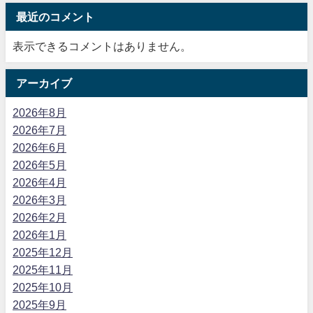
最近のコメント
表示できるコメントはありません。
アーカイブ
2026年8月
2026年7月
2026年6月
2026年5月
2026年4月
2026年3月
2026年2月
2026年1月
2025年12月
2025年11月
2025年10月
2025年9月