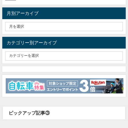
月別アーカイブ
カテゴリー別アーカイブ
ピックアップ記事③