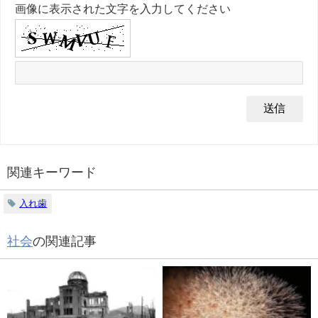
画像に表示された文字を入力してください
関連キーワード
入れ歯
社会
の関連記事