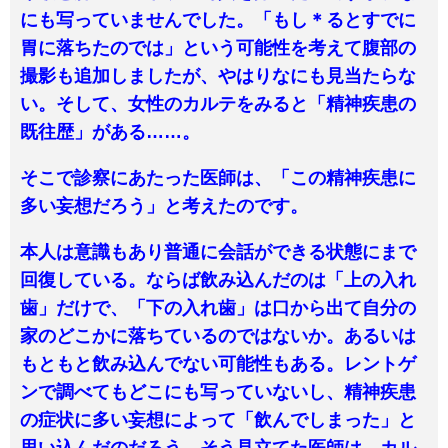
にも写っていませんでした。「もし＊るとすでに
胃に落ちたのでは」という可能性を考えて腹部の
撮影も追加しましたが、やはりなにも見当たらな
い。そして、女性のカルテをみると「精神疾患の
既往歴」がある……。
そこで診察にあたった医師は、「この精神疾患に
多い妄想だろう」と考えたのです。
本人は意識もあり普通に会話ができる状態にまで
回復している。ならば飲み込んだのは「上の入れ
歯」だけで、「下の入れ歯」は口から出て自分の
家のどこかに落ちているのではないか。あるいは
もともと飲み込んでない可能性もある。レントゲ
ンで調べてもどこにも写っていないし、精神疾患
の症状に多い妄想によって「飲んでしまった」と