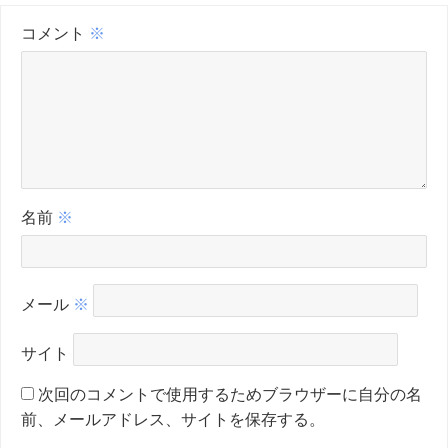
コメント
※
名前
※
メール
※
サイト
次回のコメントで使用するためブラウザーに自分の名
前、メールアドレス、サイトを保存する。