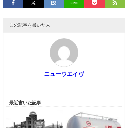
LINE
この記事を書いた人
ニューウエイヴ
最近書いた記事