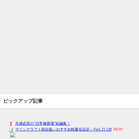
ピックアップ記事