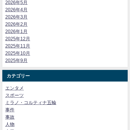
2026年5月
2026年4月
2026年3月
2026年2月
2026年1月
2025年12月
2025年11月
2025年10月
2025年9月
カテゴリー
エンタメ
スポーツ
ミラノ・コルティナ五輪
事件
事故
人物