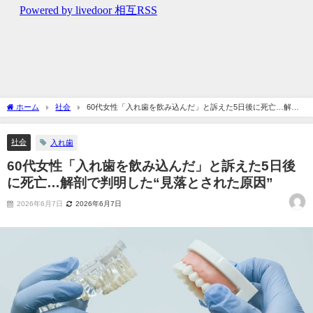
ホーム
社会
60代女性「入れ歯を飲み込んだ」と訴えた5日後に死亡…解剖
で判明した“見落とされた原因”
社会
入れ歯
60代女性「入れ歯を飲み込んだ」と訴えた5日後
に死亡…解剖で判明した“見落とされた原因”
2026年6月7日
2026年6月7日