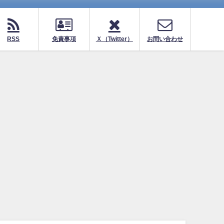
RSS
免責事項
Ｘ（Twitter）
お問い合わせ