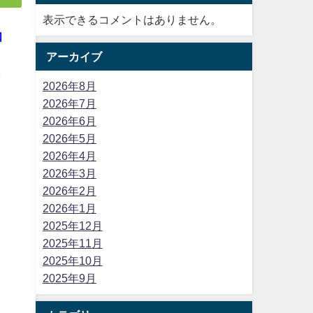
表示できるコメントはありません。
知
アーカイブ
と
2026年8月
2026年7月
2026年6月
2026年5月
2026年4月
2026年3月
2026年2月
2026年1月
2025年12月
2025年11月
2025年10月
2025年9月