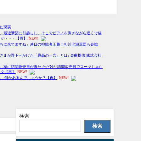
検索
検索