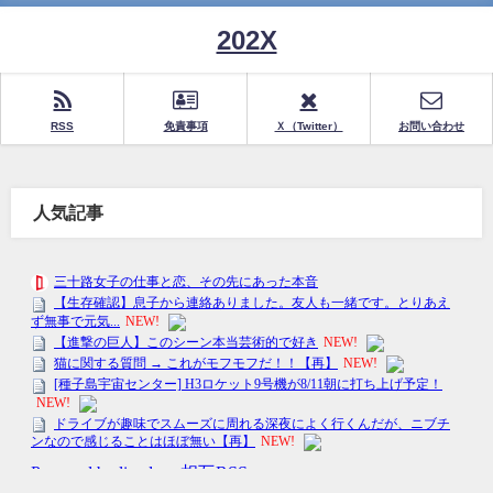
202X
RSS
免責事項
Ｘ（Twitter）
お問い合わせ
人気記事