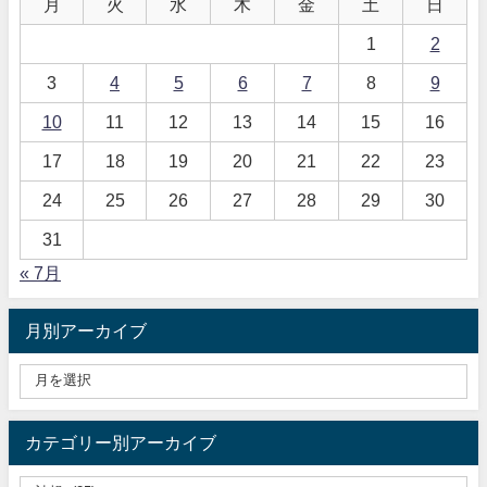
月
火
水
木
金
土
日
1
2
3
4
5
6
7
8
9
10
11
12
13
14
15
16
17
18
19
20
21
22
23
24
25
26
27
28
29
30
31
« 7月
月別アーカイブ
カテゴリー別アーカイブ