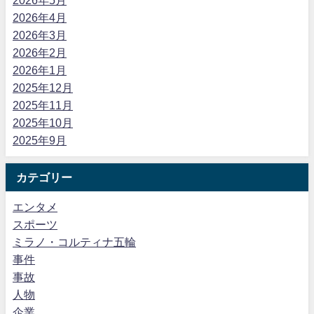
2026年4月
2026年3月
2026年2月
2026年1月
2025年12月
2025年11月
2025年10月
2025年9月
カテゴリー
エンタメ
スポーツ
ミラノ・コルティナ五輪
事件
事故
人物
企業