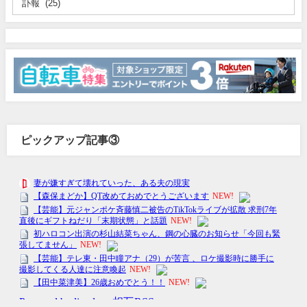
ピックアップ記事③