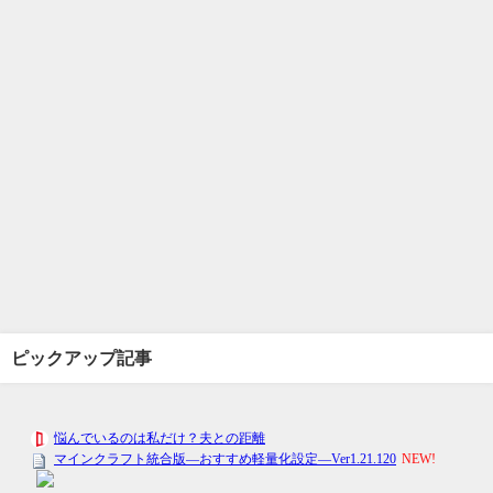
ピックアップ記事