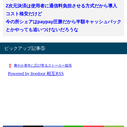
2次元決済は使用者に通信料負担させる方式だから導入
コスト格安だけど
今の所シェアはpaypay圧勝だから半額キャッシュバック
とかやっても追いつけないだろうな
ピックアップ記事⑤