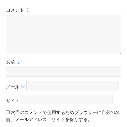
コメント
※
名前
※
メール
※
サイト
次回のコメントで使用するためブラウザーに自分の名
前、メールアドレス、サイトを保存する。