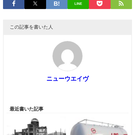
LINE
この記事を書いた人
ニューウエイヴ
最近書いた記事