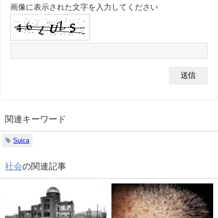
画像に表示された文字を入力してください
関連キーワード
Suica
社会
の関連記事