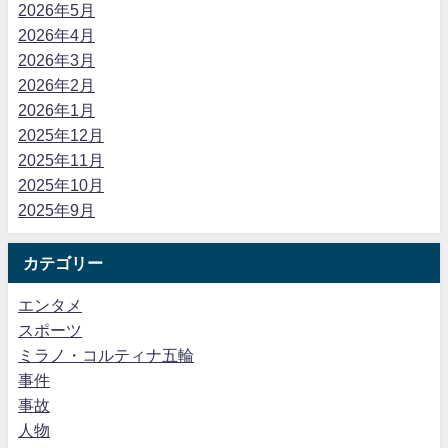
2026年5月
2026年4月
2026年3月
2026年2月
2026年1月
2025年12月
2025年11月
2025年10月
2025年9月
カテゴリー
エンタメ
スポーツ
ミラノ・コルティナ五輪
事件
事故
人物