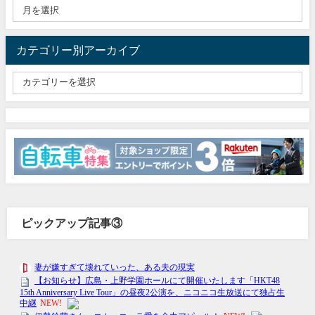
カテゴリー別アーカイブ
ピックアップ記事③