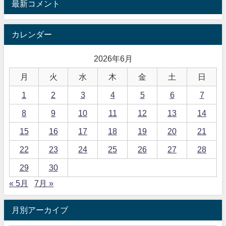
最新コメント
カレンダー
2026年6月
月
火
水
木
金
土
日
1
2
3
4
5
6
7
8
9
10
11
12
13
14
15
16
17
18
19
20
21
22
23
24
25
26
27
28
29
30
« 5月
7月 »
月別アーカイブ