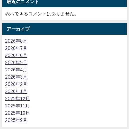
最近のコメント
表示できるコメントはありません。
アーカイブ
2026年8月
2026年7月
2026年6月
2026年5月
2026年4月
2026年3月
2026年2月
2026年1月
2025年12月
2025年11月
2025年10月
2025年9月