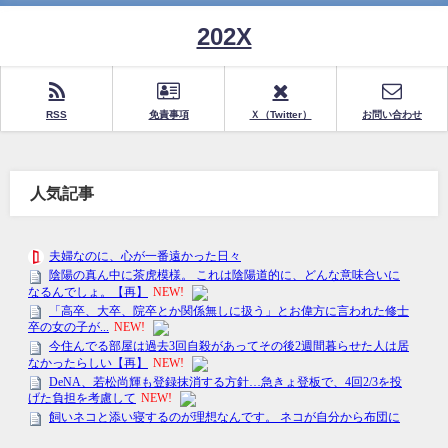
202X
RSS
免責事項
Ｘ（Twitter）
お問い合わせ
人気記事