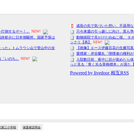
川第三小学校
保護者説明会