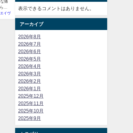
うな痛
らの
表示できるコメントはありません。
エイヴ
アーカイブ
2026年8月
2026年7月
2026年6月
2026年5月
2026年4月
2026年3月
2026年2月
2026年1月
2025年12月
2025年11月
2025年10月
2025年9月