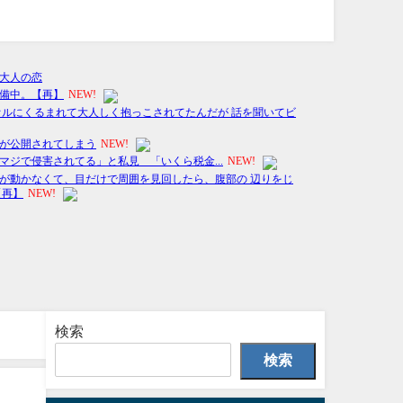
検索
検索