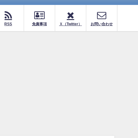
RSS
免責事項
Ｘ（Twitter）
お問い合わせ