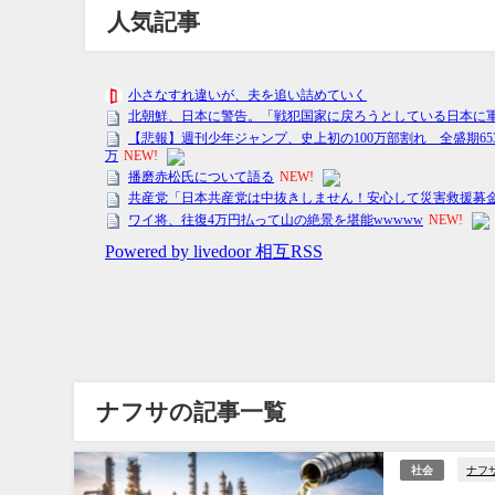
人気記事
ナフサの記事一覧
ナフ
社会