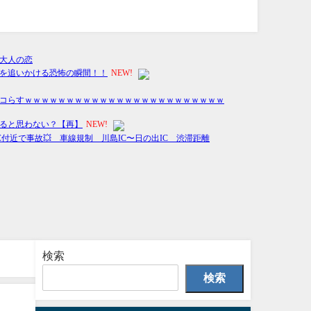
検索
検索