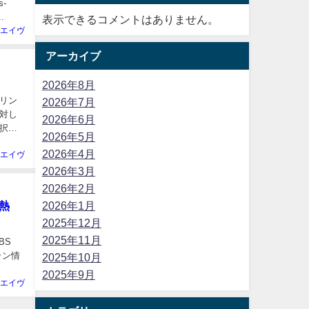
s-
.
表示できるコメントはありません。
エイヴ
アーカイブ
2026年8月
リン
2026年7月
対し
2026年6月
択を
2026年5月
2026年4月
エイヴ
2026年3月
2026年2月
2026年1月
熱
2025年12月
2025年11月
BS
イラン情
2025年10月
2025年9月
エイヴ