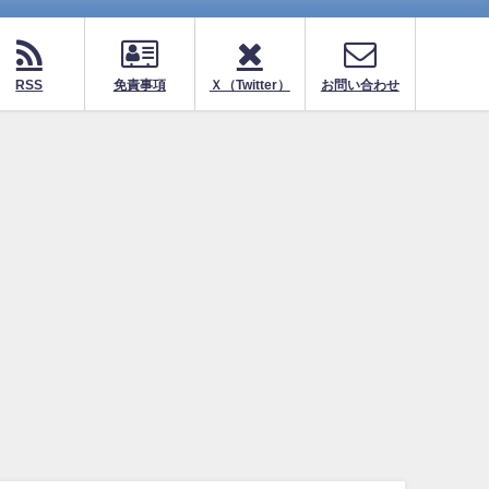
RSS
免責事項
Ｘ（Twitter）
お問い合わせ