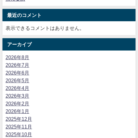
最近のコメント
表示できるコメントはありません。
アーカイブ
2026年8月
2026年7月
2026年6月
2026年5月
2026年4月
2026年3月
2026年2月
2026年1月
2025年12月
2025年11月
2025年10月