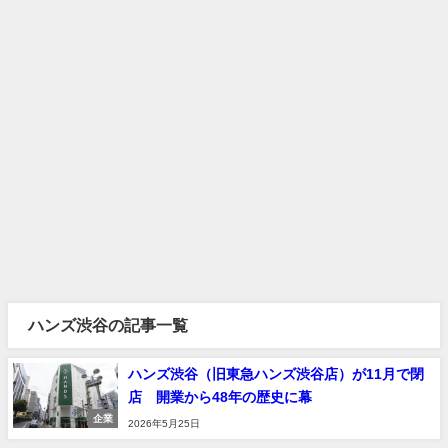
ハンズ渋谷の記事一覧
ハンズ渋谷（旧東急ハンズ渋谷店）が11月で閉
店 開業から48年の歴史に幕
企業
2026年5月25日