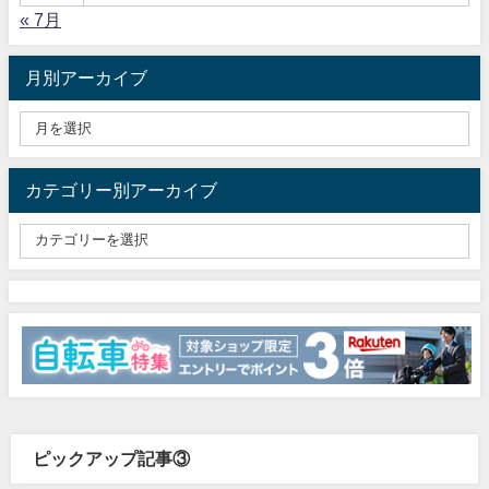
« 7月
月別アーカイブ
カテゴリー別アーカイブ
ピックアップ記事③