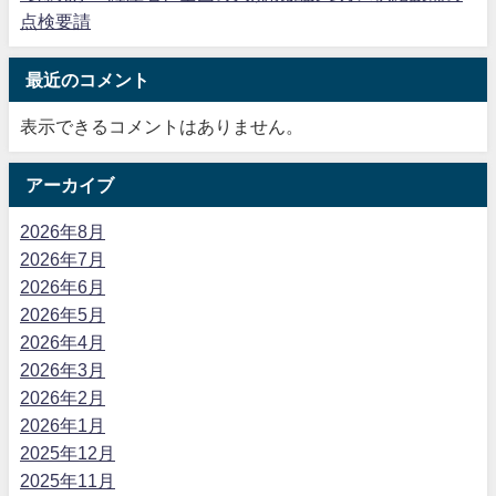
点検要請
最近のコメント
表示できるコメントはありません。
アーカイブ
2026年8月
2026年7月
2026年6月
2026年5月
2026年4月
2026年3月
2026年2月
2026年1月
2025年12月
2025年11月