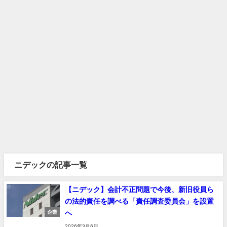
ニデックの記事一覧
【ニデック】会計不正問題で今後、新旧役員ら
の法的責任を調べる「責任調査委員会」を設置
へ
企業
2026年3月6日