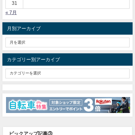
31
« 7月
月別アーカイブ
カテゴリー別アーカイブ
ピックアップ記事③