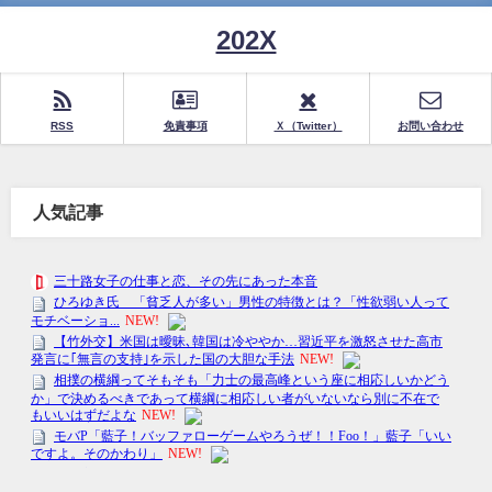
202X
RSS
免責事項
Ｘ（Twitter）
お問い合わせ
人気記事