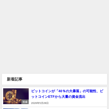
新着記事
ビットコインが「40％の大暴落」の可能性、ビ
ットコインETFから大量の資金流出
社会
2026年5月28日