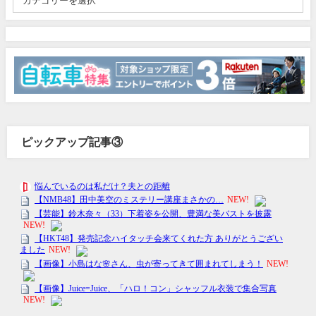
ピックアップ記事③