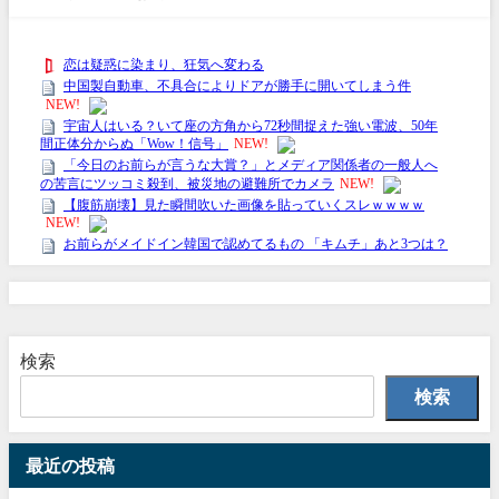
検索
検索
最近の投稿