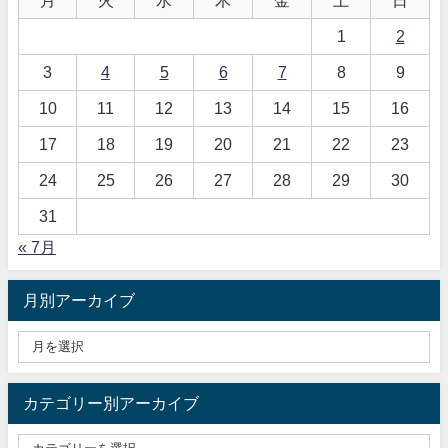
月
火
水
木
金
土
日
1
2
3
4
5
6
7
8
9
10
11
12
13
14
15
16
17
18
19
20
21
22
23
24
25
26
27
28
29
30
31
« 7月
月別アーカイブ
カテゴリー別アーカイブ