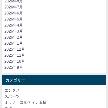
2026年8月
2026年7月
2026年6月
2026年5月
2026年4月
2026年3月
2026年2月
2026年1月
2025年12月
2025年11月
2025年10月
2025年9月
カテゴリー
エンタメ
スポーツ
ミラノ・コルティナ五輪