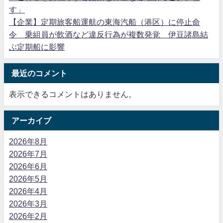
す」
【企業】定期旅客船運航の東海汽船（港区）に停止命
令 乗組員が飲酒など違反行為が複数発覚 伊豆諸島結
ぶ定期船に影響
最近のコメント
表示できるコメントはありません。
アーカイブ
2026年8月
2026年7月
2026年6月
2026年5月
2026年4月
2026年3月
2026年2月