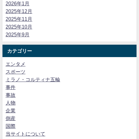
2026年1月
2025年12月
2025年11月
2025年10月
2025年9月
カテゴリー
エンタメ
スポーツ
ミラノ・コルティナ五輪
事件
事故
人物
企業
倒産
国際
当サイトについて