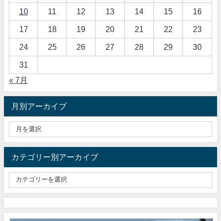
10
11
12
13
14
15
16
17
18
19
20
21
22
23
24
25
26
27
28
29
30
31
« 7月
月別アーカイブ
カテゴリー別アーカイブ