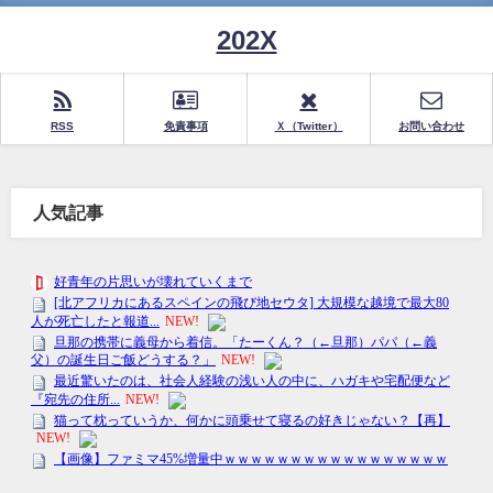
202X
RSS
免責事項
Ｘ（Twitter）
お問い合わせ
人気記事