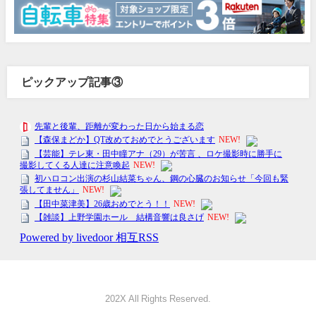
ピックアップ記事③
202X All Rights Reserved.