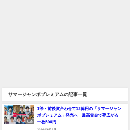
サマージャンボプレミアムの記事一覧
1等・前後賞合わせて12億円の「サマージャン
ボプレミアム」発売へ 最高賞金で夢広がる
一枚500円
社会
2026年6月2日