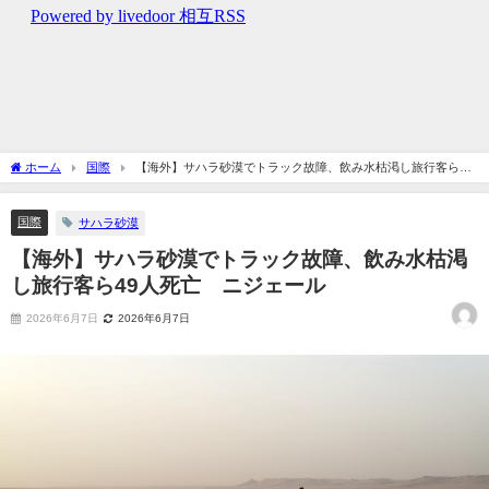
ホーム
国際
【海外】サハラ砂漠でトラック故障、飲み水枯渇し旅行客ら49
人死亡 ニジェール
国際
サハラ砂漠
【海外】サハラ砂漠でトラック故障、飲み水枯渇
し旅行客ら49人死亡 ニジェール
2026年6月7日
2026年6月7日