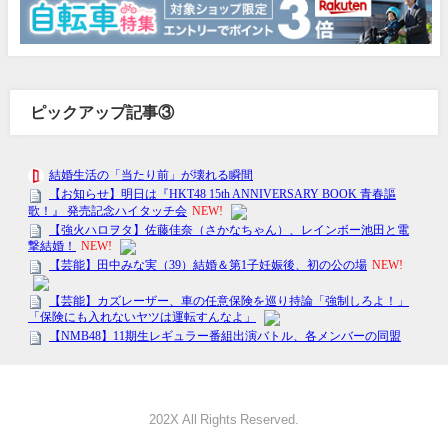
ピックアップ記事③
202X All Rights Reserved.