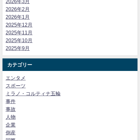
2026年3月
2026年2月
2026年1月
2025年12月
2025年11月
2025年10月
2025年9月
カテゴリー
エンタメ
スポーツ
ミラノ・コルティナ五輪
事件
事故
人物
企業
倒産