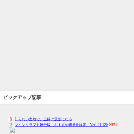
ピックアップ記事