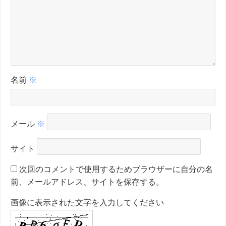
名前
※
メール
※
サイト
次回のコメントで使用するためブラウザーに自分の名
前、メールアドレス、サイトを保存する。
画像に表示された文字を入力してください