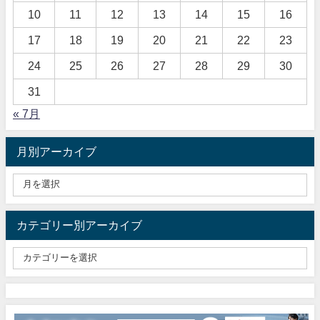
10
11
12
13
14
15
16
17
18
19
20
21
22
23
24
25
26
27
28
29
30
31
« 7月
月別アーカイブ
カテゴリー別アーカイブ