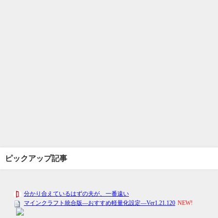
ピックアップ記事