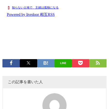
LINE
この記事を書いた人