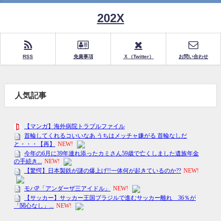
202X
RSS
免責事項
Ｘ（Twitter）
お問い合わせ
人気記事