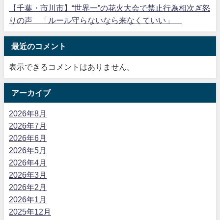
【千葉・市川市】“世界一”の花火大会で禁止行為相次ぎ怒
りの声 「ルール守らないなら来なくていい」
最近のコメント
表示できるコメントはありません。
アーカイブ
2026年8月
2026年7月
2026年6月
2026年5月
2026年4月
2026年3月
2026年2月
2026年1月
2025年12月