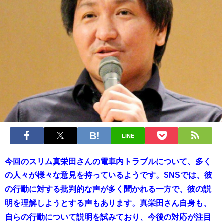
LINE
今回のスリム真栄田さんの電車内トラブルについて、多く
の人々が様々な意見を持っているようです。SNSでは、彼
の行動に対する批判的な声が多く聞かれる一方で、彼の説
明を理解しようとする声もあります。真栄田さん自身も、
自らの行動について説明を試みており、今後の対応が注目