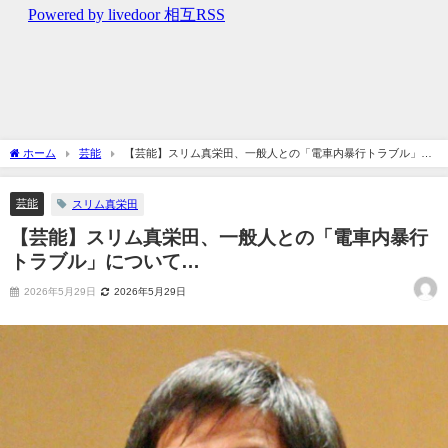
ホーム
芸能
【芸能】スリム真栄田、一般人との「電車内暴行トラブル」に
ついて…
芸能
スリム真栄田
【芸能】スリム真栄田、一般人との「電車内暴行
トラブル」について…
2026年5月29日
2026年5月29日