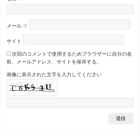
メール
※
サイト
次回のコメントで使用するためブラウザーに自分の名
前、メールアドレス、サイトを保存する。
画像に表示された文字を入力してください